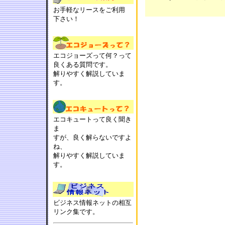
お手軽なリースをご利用
下さい！
エコジョーズって何？って
良くある質問です。
解りやすく解説していま
す。
エコキュートって良く聞き
ま
すが、良く解らないですよ
ね、
解りやすく解説していま
す。
ビジネス情報ネットの相互
リンク集です。