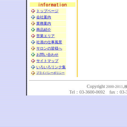
トップページ
会社案内
業務案内
商品紹介
営業エリア
社員の仕事風景
サロンの皆様へ
お問い合わせ
サイトマップ
いろいろリンク集
プライバシーポリシー
Copyright
,
2000-2011
Tel：03-3600-0692 fax：03-